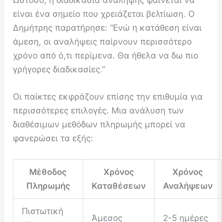
Ωστόσο, η διαδικασία ανάληψης φαίνεται να
είναι ένα σημείο που χρειάζεται βελτίωση. Ο
Δημήτρης παρατήρησε: “Ενώ η κατάθεση είναι
άμεση, οι αναλήψεις παίρνουν περισσότερο
χρόνο από ό,τι περίμενα. Θα ήθελα να δω πιο
γρήγορες διαδικασίες.”
Οι παίκτες εκφράζουν επίσης την επιθυμία για
περισσότερες επιλογές. Μια ανάλυση των
διαθέσιμων μεθόδων πληρωμής μπορεί να
φανερώσει τα εξής:
Μέθοδος
Χρόνος
Χρόνος
Πληρωμής
Καταθέσεων
Αναλήψεων
Πιστωτική
Άμεσος
2-5 ημέρες