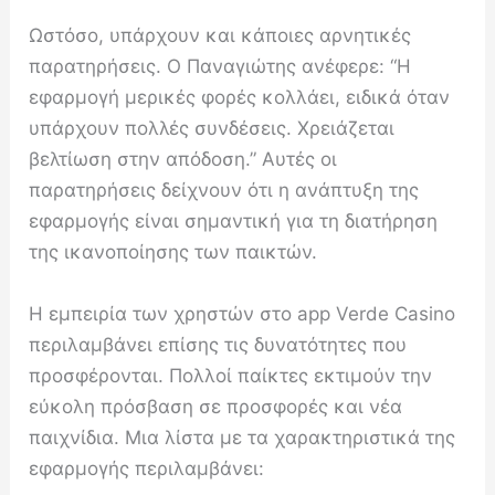
Ωστόσο, υπάρχουν και κάποιες αρνητικές
παρατηρήσεις. Ο Παναγιώτης ανέφερε: “Η
εφαρμογή μερικές φορές κολλάει, ειδικά όταν
υπάρχουν πολλές συνδέσεις. Χρειάζεται
βελτίωση στην απόδοση.” Αυτές οι
παρατηρήσεις δείχνουν ότι η ανάπτυξη της
εφαρμογής είναι σημαντική για τη διατήρηση
της ικανοποίησης των παικτών.
Η εμπειρία των χρηστών στο app Verde Casino
περιλαμβάνει επίσης τις δυνατότητες που
προσφέρονται. Πολλοί παίκτες εκτιμούν την
εύκολη πρόσβαση σε προσφορές και νέα
παιχνίδια. Μια λίστα με τα χαρακτηριστικά της
εφαρμογής περιλαμβάνει: