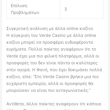
Επίλυση
3
Προβλημάτων
Συγκριτική ανάλυση με άλλα online καζίνο
Η σύγκριση του Verde Casino με άλλα online
καζίνο μπορεί να προσφέρει ενδιαφέροντα
ευρήματα. Πολλοί παίκτες αναφέρουν ότι το
Verde έχει μια πιο φιλική πλατφόρμα, αλλά οι
προσφορές του δεν είναι πάντα οι καλύτερες
στην αγορά. Η Φανή, που έχει δοκιμάσει πολλά
καζίνο, είπε: “Στο Verde Casino βρήκα μια πιο
ευχάριστη εμπειρία, αλλά οι προσφορές θα
μπορούσαν να είναι πιο ανταγωνιστικές.”
Αντίθετα, άλλοι παίκτες αναφέρουν ότι κάποια