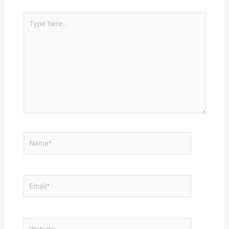
Type
here..
Name*
Email*
Website