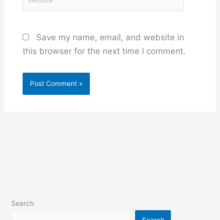
Save my name, email, and website in
this browser for the next time I comment.
Search