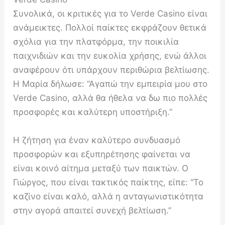
Συνολικά, οι κριτικές για το Verde Casino είναι
ανάμεικτες. Πολλοί παίκτες εκφράζουν θετικά
σχόλια για την πλατφόρμα, την ποικιλία
παιχνιδιών και την ευκολία χρήσης, ενώ άλλοι
αναφέρουν ότι υπάρχουν περιθώρια βελτίωσης.
Η Μαρία δήλωσε: “Αγαπώ την εμπειρία μου στο
Verde Casino, αλλά θα ήθελα να δω πιο πολλές
προσφορές και καλύτερη υποστήριξη.”
Η ζήτηση για έναν καλύτερο συνδυασμό
προσφορών και εξυπηρέτησης φαίνεται να
είναι κοινό αίτημα μεταξύ των παικτών. Ο
Γιώργος, που είναι τακτικός παίκτης, είπε: “Το
καζίνο είναι καλό, αλλά η ανταγωνιστικότητα
στην αγορά απαιτεί συνεχή βελτίωση.”