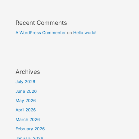
Recent Comments
A WordPress Commenter
on
Hello world!
Archives
July 2026
June 2026
May 2026
April 2026
March 2026
February 2026
January 2026