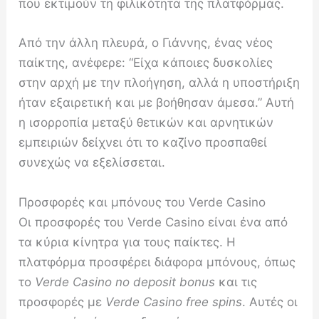
που εκτιμούν τη φιλικότητα της πλατφόρμας.
Από την άλλη πλευρά, ο Γιάννης, ένας νέος
παίκτης, ανέφερε: “Είχα κάποιες δυσκολίες
στην αρχή με την πλοήγηση, αλλά η υποστήριξη
ήταν εξαιρετική και με βοήθησαν άμεσα.” Αυτή
η ισορροπία μεταξύ θετικών και αρνητικών
εμπειριών δείχνει ότι το καζίνο προσπαθεί
συνεχώς να εξελίσσεται.
Προσφορές και μπόνους του Verde Casino
Οι προσφορές του Verde Casino είναι ένα από
τα κύρια κίνητρα για τους παίκτες. Η
πλατφόρμα προσφέρει διάφορα μπόνους, όπως
το
Verde Casino no deposit bonus
και τις
προσφορές με
Verde Casino free spins
. Αυτές οι