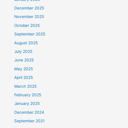
December 2025
November 2025
October 2025
September 2025
August 2025
July 2025
June 2025
May 2025
April 2025
March 2025
February 2025
January 2025
December 2024
September 2021